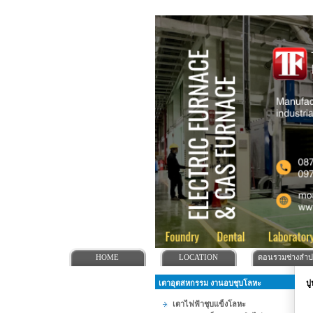
HOME
LOCATION
ดอนรวมช่างลำป
เตาอุตสหกรรม งานอบชุบโลหะ
ปู
เตาไฟฟ้าชุบแข็งโลหะ