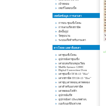
เบ้าหลอม
เทอร์โมคอบเบิ้ล
เทคนิคข้อมูล-การเผาเตา
การอบ-ชุบแข็งโลหะ
การเผาแก๊สเซรามิค
อัลบั้มรูป
วัสดุฉนวน
ระบบแก๊สสำหรับงานเตา
ดาวโหลด แคตาล็อคเตา
«
เตาชุบแข็งโลหะ
อุปกรณ์เตาชุบแข็ง
เตาอบลมร้อนหมุนเวียน
Muffle furnace 1200C
Digital Convection Oven
เตาชุบแข็ง TF30-13 "Hot"
เตาเซรามิค TF150-13 "Hot"
เตาชุบ,เตาหลอม,เตาทดลอง
เตาสำหรับเผาเซรามิค
เตาทดลองไฟฟ้า
อุปกรณ์แก๊ส
อุปกรณ์เตา ประเภทต่างๆ
เบอร์เนอร์อินฟาเรต