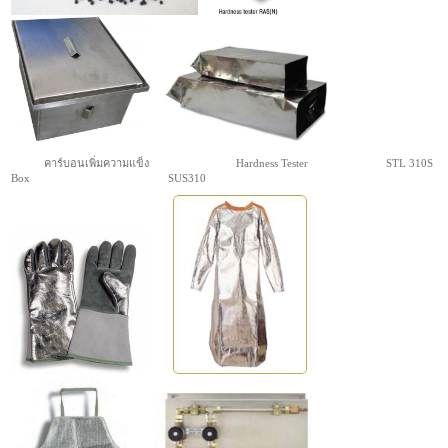
คาร์บอนเพิ่มความแข็ง Hardness Tester STL 310S
Box SUS310