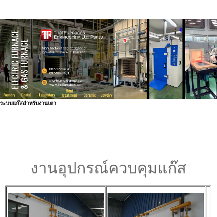
ระบบแก๊สสำหรับงานเตา
งานอุปกรณ์ควบคุมแก๊ส