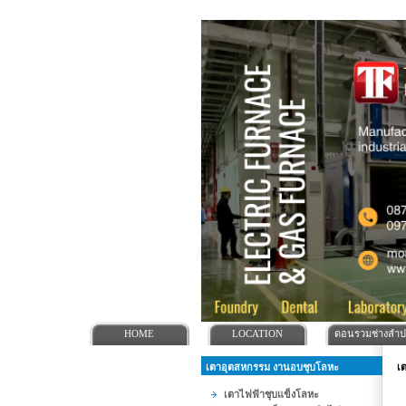
HOME
LOCATION
ดอนรวมช่างลำป
เตาอุตสหกรรม งานอบชุบโลหะ
เ
เตาไฟฟ้าชุบแข็งโลหะ