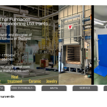
าง
VDO TUTORIALS >
ผลงาน
SERVICE
ตาเผาเซรามิก