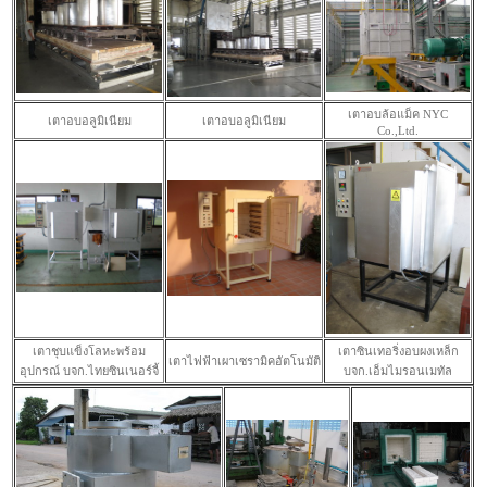
เตาอบล้อแม็ค NYC
เตาอบอลูมิเนียม
เตาอบอลูมิเนียม
Co.,Ltd.
เตาชุบแข็งโลหะพร้อม
เตาซินเทอริ่งอบผงเหล็ก
เตาไฟฟ้าเผาเซรามิคอัตโนมัติ
อุปกรณ์ บจก.ไทยซินเนอร์จี้
บจก.เอ็มไมรอนเมทัล