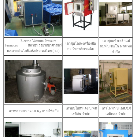
Electric Vacuum Pressure
เตาชุบแข็งเหล็กแม่
เตาชุบโลหะเครื่องมือ
Furnaces สถาบันวิจัยวิทยาศาสตร์
พิมพ์ บ.ซันโก ฟาสเท่ม
กล วิทยาลัยเทคนิค
และเทคโนโลยีแห่งประเทศไทย (วว.)
จำกัด
เตาอบใบหินเจีย บ.ทีซี
เตาไฟฟ้า บ.เอส.ซี.จี
เตาหลอมขนาด 50 Kg แบบใช้แก๊ส
เรซิตัน จำกัด
เคมิคอล จำกัด