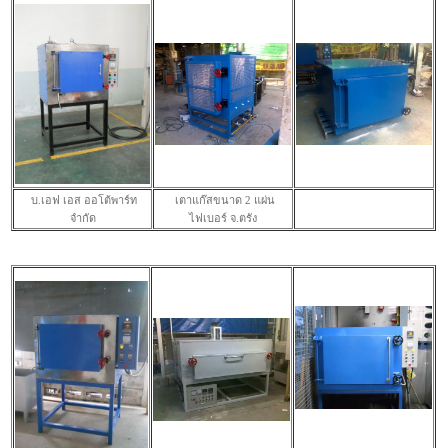
บ.เอฟ เอส ออโต้พาร์ท
เตาแก๊สขนาด 2 แผ่น
จำกัด
ไฟเบอร์ จ.ตรัง